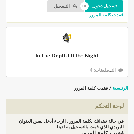
التسجيل
فقدت كلمة المرور
In The Depth Of the Night
التــعـليقات: 4
الرئيسية
/ فقدت كلمة المرور
لوحة التحكم
في حالة فقدانك لكلمة المرور , الرجاء أدخل نفس العنوان
البريدي الذي قمت بالتسجيل به لدينا.
فقدت كلمة المرور