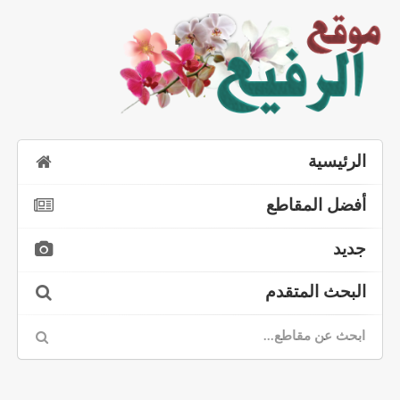
الرئيسية
أفضل المقاطع
جديد
البحث المتقدم