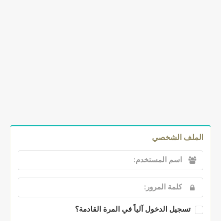
الملف الشخصي
تسجيل الدخول آلياً في المرة القادمة؟