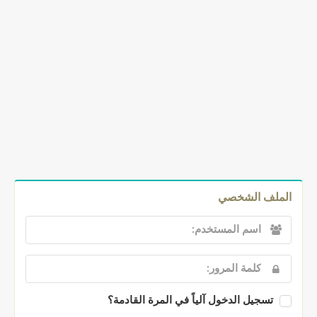
الملف الشخصي
تسجيل الدخول آلياً في المرة القادمة؟