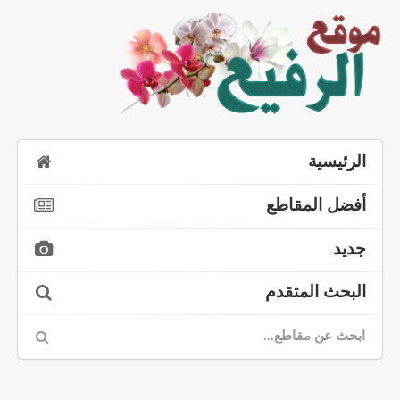
الرئيسية
أفضل المقاطع
جديد
البحث المتقدم