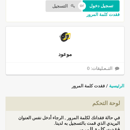
التسجيل
فقدت كلمة المرور
موعود
التــعـليقات: 0
الرئيسية
/ فقدت كلمة المرور
لوحة التحكم
في حالة فقدانك لكلمة المرور , الرجاء أدخل نفس العنوان
البريدي الذي قمت بالتسجيل به لدينا.
فقدت كلمة المرور