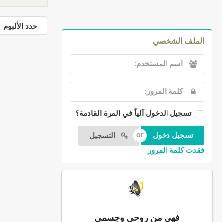
الملف الشخصي
تسجيل الدخول آلياً في المرة القادمة؟
التسجيل
فقدت كلمة المرور
فهي من روحي وجسمي