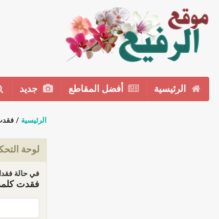
الرئيسية
أفضل المقاطع
جديد
الرئيسية
/ فقدت
لوحة التحك
في حالة فقدان
فقدت كلمة