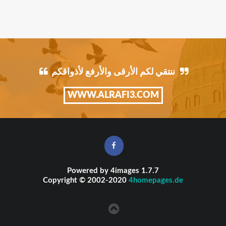
ننتقي لكم الأرقى والأرفع لأذواقكم
WWW.ALRAFI3.COM
Powered by
4images
1.7.7
Copyright © 2002-2020
4homepages.de