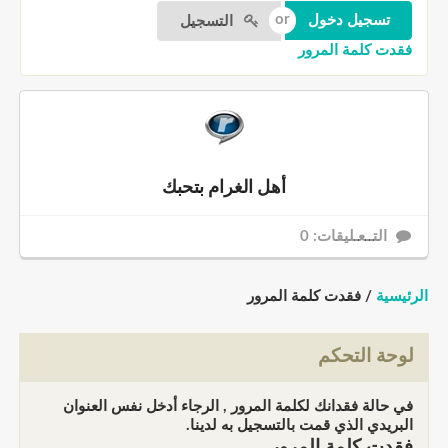
التسجيل
فقدت كلمة المرور
أهل الغرام بتحبك
التــعـليقات: 0
الرئيسية
/ فقدت كلمة المرور
لوحة التحكم
في حالة فقدانك لكلمة المرور , الرجاء أدخل نفس العنوان
البريدي الذي قمت بالتسجيل به لدينا.
فقدت كلمة المرور