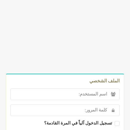
الملف الشخصي
تسجيل الدخول آلياً في المرة القادمة؟