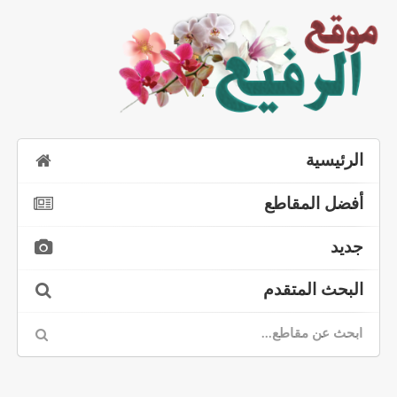
الرئيسية
أفضل المقاطع
جديد
البحث المتقدم