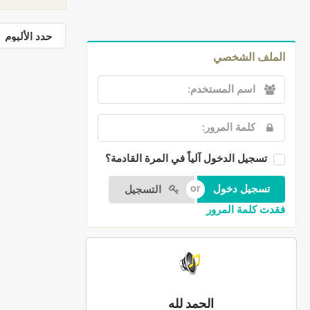
الملف الشخصي
تسجيل الدخول آلياً في المرة القادمة؟
التسجيل
فقدت كلمة المرور
الحمد لله