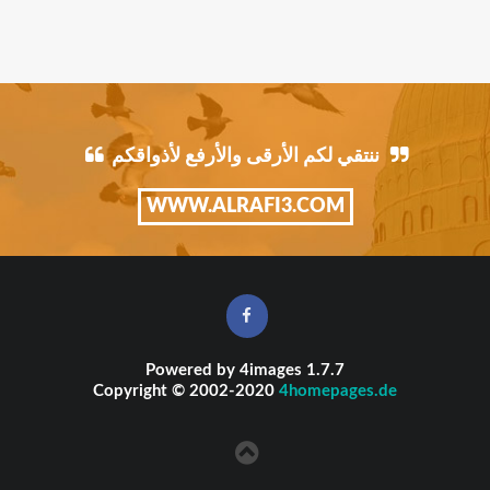
ننتقي لكم الأرقى والأرفع لأذواقكم
WWW.ALRAFI3.COM
Powered by
4images
1.7.7
Copyright © 2002-2020
4homepages.de