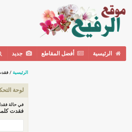
الرئيسية
أفضل المقاطع
جديد
الرئيسية
/ فقدت
لوحة التحك
في حالة فقدان
فقدت كلمة