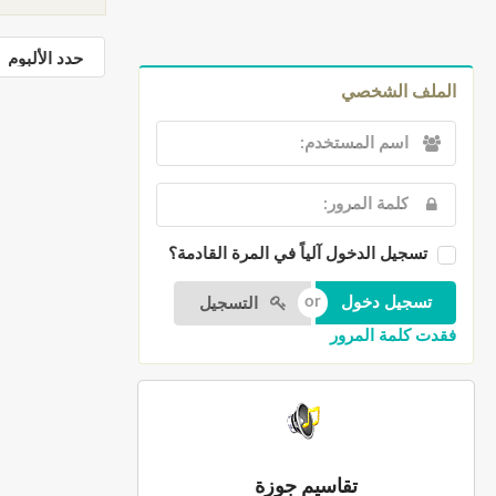
الملف الشخصي
تسجيل الدخول آلياً في المرة القادمة؟
التسجيل
فقدت كلمة المرور
تقاسيم جوزة