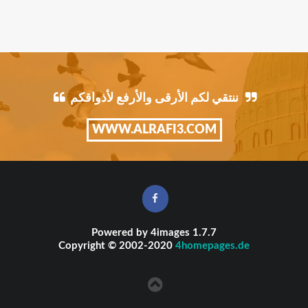
ننتقي لكم الأرقى والأرفع لأذواقكم
WWW.ALRAFI3.COM
Powered by
4images
1.7.7
Copyright © 2002-2020
4homepages.de