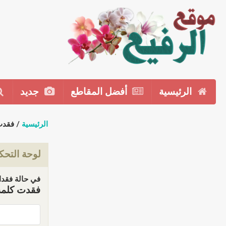
الرئيسية
أفضل المقاطع
جديد
الرئيسية
/ فقدت
لوحة التحك
في حالة فقدان
فقدت كلمة