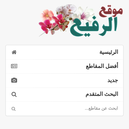
الرئيسية
أفضل المقاطع
جديد
البحث المتقدم