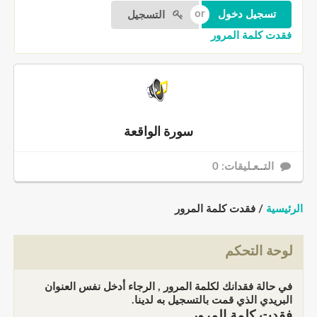
التسجيل
فقدت كلمة المرور
سورة الواقعة
التــعـليقات: 0
الرئيسية
/ فقدت كلمة المرور
لوحة التحكم
في حالة فقدانك لكلمة المرور , الرجاء أدخل نفس العنوان
البريدي الذي قمت بالتسجيل به لدينا.
فقدت كلمة المرور