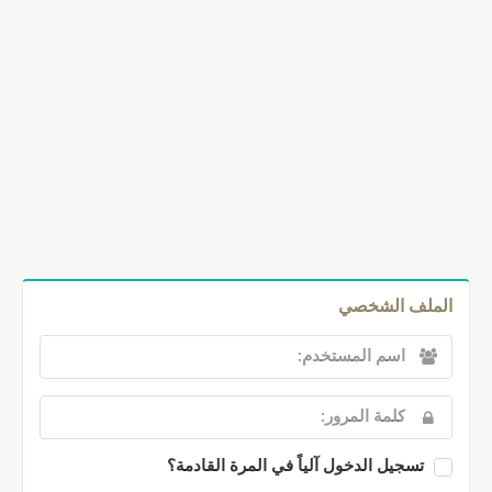
الملف الشخصي
تسجيل الدخول آلياً في المرة القادمة؟