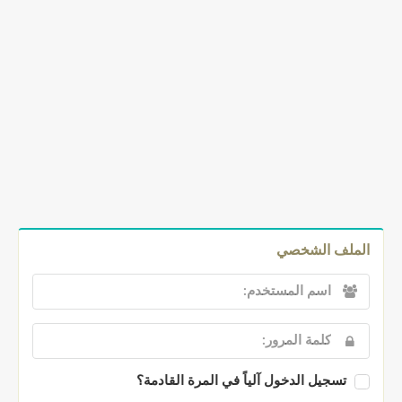
الملف الشخصي
تسجيل الدخول آلياً في المرة القادمة؟