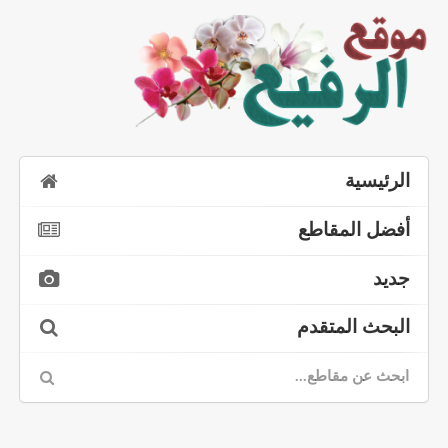
الرئيسية
أفضل المقاطع
جديد
البحث المتقدم