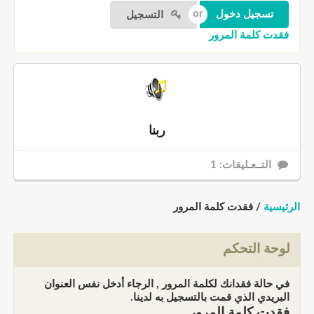
التسجيل
فقدت كلمة المرور
ربنا
التــعـليقات: 1
الرئيسية
/ فقدت كلمة المرور
لوحة التحكم
في حالة فقدانك لكلمة المرور , الرجاء أدخل نفس العنوان
البريدي الذي قمت بالتسجيل به لدينا.
فقدت كلمة المرور