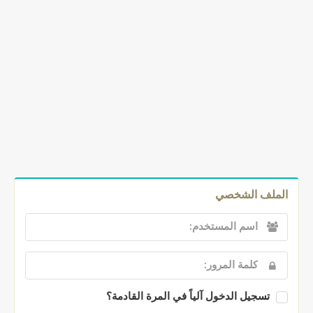
الملف الشخصي
تسجيل الدخول آلياً في المرة القادمة؟