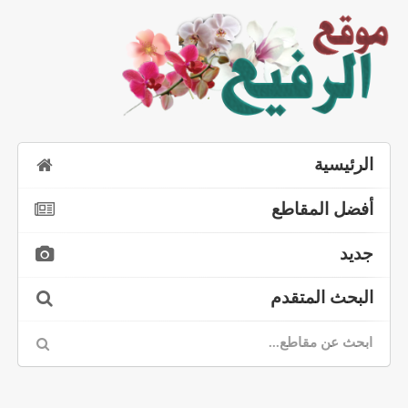
الرئيسية
أفضل المقاطع
جديد
البحث المتقدم