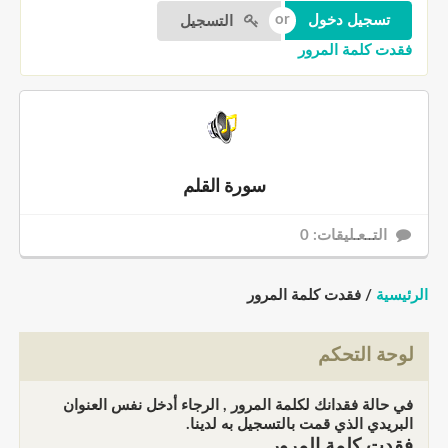
التسجيل
فقدت كلمة المرور
سورة القلم
التــعـليقات: 0
الرئيسية
/ فقدت كلمة المرور
لوحة التحكم
في حالة فقدانك لكلمة المرور , الرجاء أدخل نفس العنوان
البريدي الذي قمت بالتسجيل به لدينا.
فقدت كلمة المرور