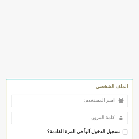
الملف الشخصي
تسجيل الدخول آلياً في المرة القادمة؟