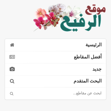
الرئيسية
أفضل المقاطع
جديد
البحث المتقدم