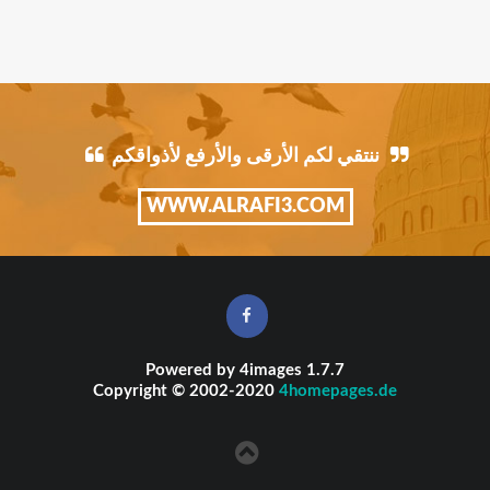
ننتقي لكم الأرقى والأرفع لأذواقكم
WWW.ALRAFI3.COM
Powered by
4images
1.7.7
Copyright © 2002-2020
4homepages.de