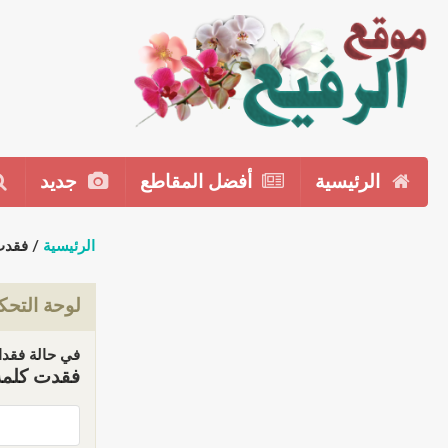
الرئيسية
أفضل المقاطع
جديد
الرئيسية
/ فقدت
لوحة التحك
في حالة فقدان
فقدت كلمة