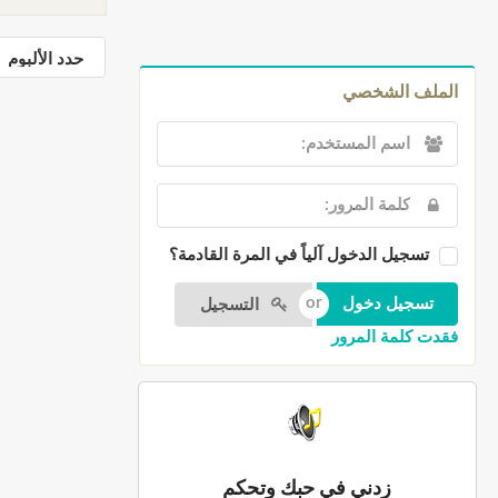
الملف الشخصي
تسجيل الدخول آلياً في المرة القادمة؟
التسجيل
فقدت كلمة المرور
زدني في حبك وتحكم