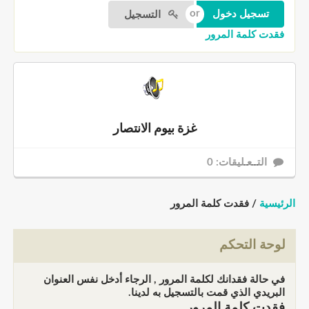
التسجيل
فقدت كلمة المرور
غزة بيوم الانتصار
التــعـليقات: 0
الرئيسية
/ فقدت كلمة المرور
لوحة التحكم
في حالة فقدانك لكلمة المرور , الرجاء أدخل نفس العنوان
البريدي الذي قمت بالتسجيل به لدينا.
فقدت كلمة المرور