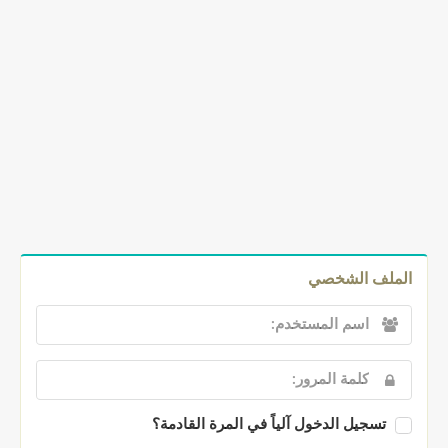
الملف الشخصي
تسجيل الدخول آلياً في المرة القادمة؟