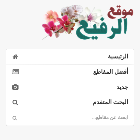
الرئيسية
أفضل المقاطع
جديد
البحث المتقدم