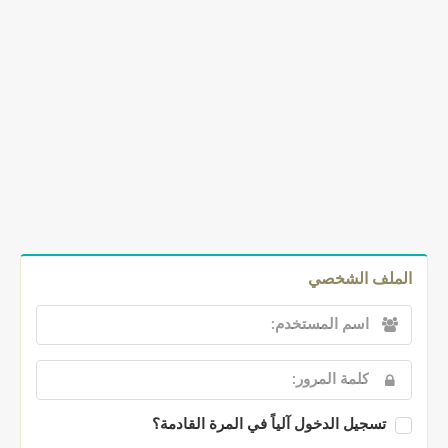
الملف الشخصي
تسجيل الدخول آلياً في المرة القادمة؟