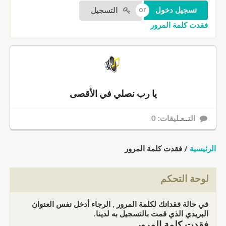
التسجيل
فقدت كلمة المرور
يا رب نصلي في الأقصى
التــعـليقات: 0
الرئيسية
/ فقدت كلمة المرور
لوحة التحكم
في حالة فقدانك لكلمة المرور , الرجاء أدخل نفس العنوان
البريدي الذي قمت بالتسجيل به لدينا.
فقدت كلمة المرور