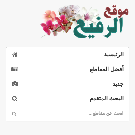
الرئيسية
أفضل المقاطع
جديد
البحث المتقدم