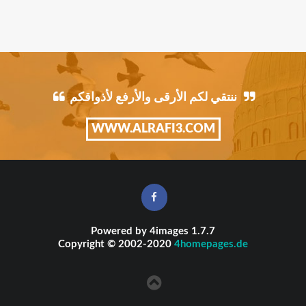
ننتقي لكم الأرقى والأرفع لأذواقكم
WWW.ALRAFI3.COM
Powered by
4images
1.7.7
Copyright © 2002-2020
4homepages.de