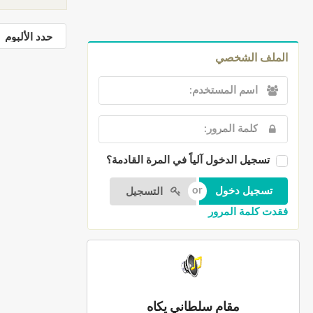
الملف الشخصي
تسجيل الدخول آلياً في المرة القادمة؟
التسجيل
فقدت كلمة المرور
مقام سلطاني يكاه