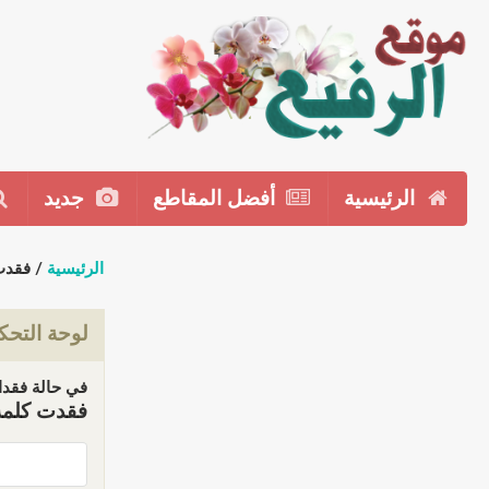
الرئيسية
أفضل المقاطع
جديد
الرئيسية
/ فقدت
لوحة التحك
في حالة فقدان
فقدت كلمة