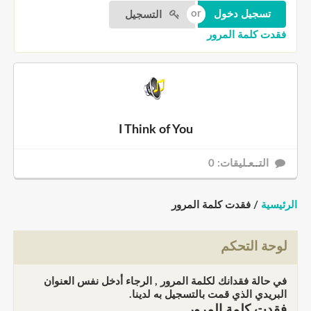
التسجيل
فقدت كلمة المرور
I Think of You
التــعـليقات: 0
الرئيسية
/ فقدت كلمة المرور
لوحة التحكم
في حالة فقدانك لكلمة المرور , الرجاء أدخل نفس العنوان
البريدي الذي قمت بالتسجيل به لدينا.
فقدت كلمة المرور