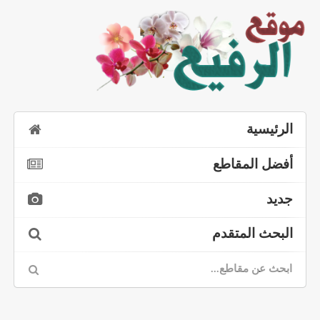
الرئيسية
أفضل المقاطع
جديد
البحث المتقدم