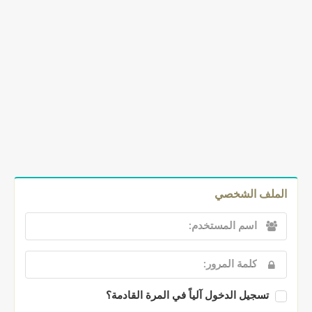
الملف الشخصي
تسجيل الدخول آلياً في المرة القادمة؟