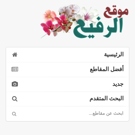
الرئيسية
أفضل المقاطع
جديد
البحث المتقدم