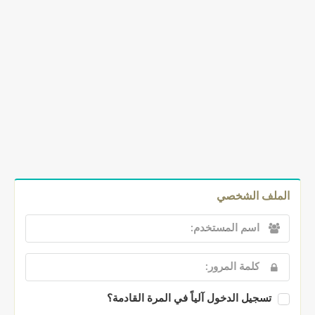
الملف الشخصي
تسجيل الدخول آلياً في المرة القادمة؟