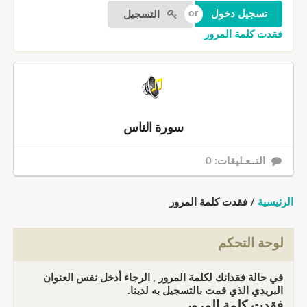
التسجيل
فقدت كلمة المرور
سورة الناس
التــعـليقات: 0
الرئيسية
/ فقدت كلمة المرور
لوحة التحكم
في حالة فقدانك لكلمة المرور , الرجاء أدخل نفس العنوان
البريدي الذي قمت بالتسجيل به لدينا.
فقدت كلمة المرور