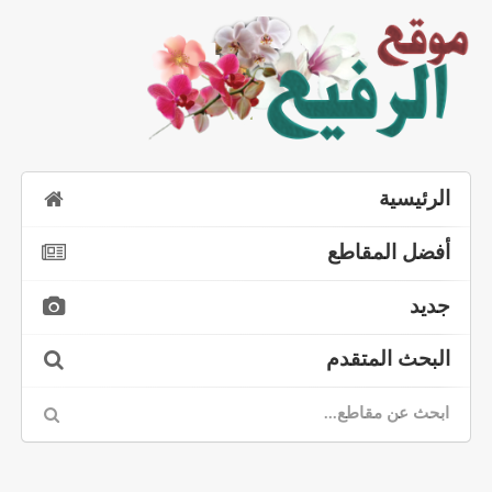
الرئيسية
أفضل المقاطع
جديد
البحث المتقدم