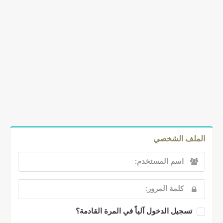
الملف الشخصي
تسجيل الدخول آلياً في المرة القادمة؟