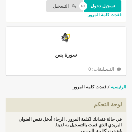
التسجيل
فقدت كلمة المرور
سورة يس
التــعـليقات: 0
الرئيسية
/ فقدت كلمة المرور
لوحة التحكم
في حالة فقدانك لكلمة المرور , الرجاء أدخل نفس العنوان
البريدي الذي قمت بالتسجيل به لدينا.
فقدت كلمة المرور