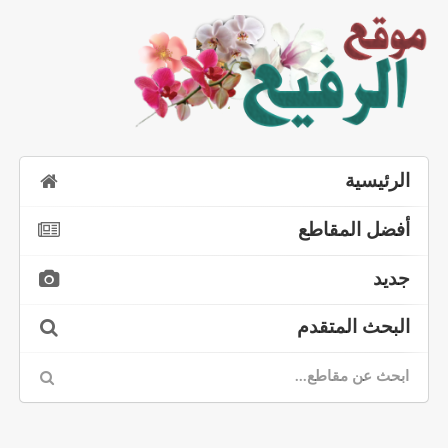
الرئيسية
أفضل المقاطع
جديد
البحث المتقدم