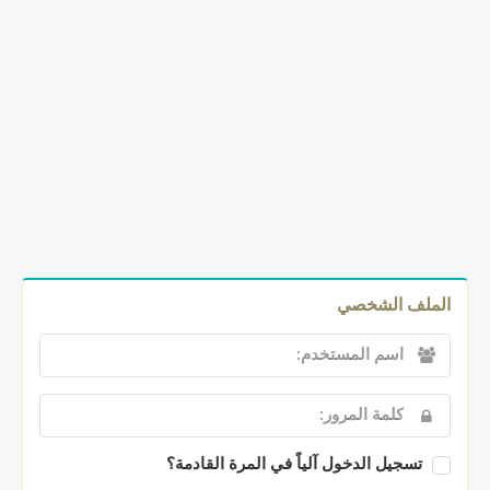
الملف الشخصي
تسجيل الدخول آلياً في المرة القادمة؟