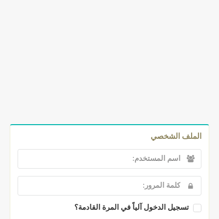
الملف الشخصي
تسجيل الدخول آلياً في المرة القادمة؟