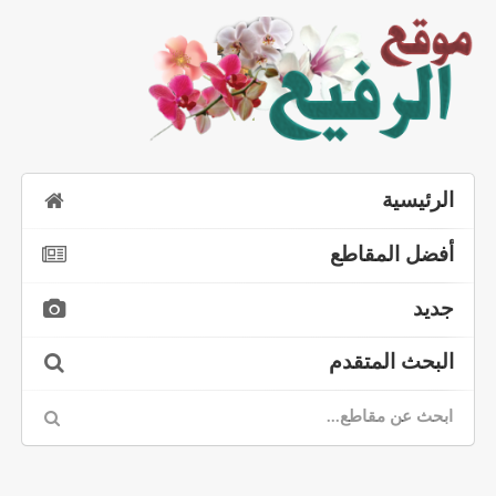
الرئيسية
أفضل المقاطع
جديد
البحث المتقدم