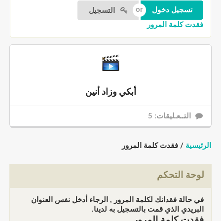
التسجيل
فقدت كلمة المرور
أبكي وزاد أنين
التــعـليقات: 5
الرئيسية
/ فقدت كلمة المرور
لوحة التحكم
في حالة فقدانك لكلمة المرور , الرجاء أدخل نفس العنوان
البريدي الذي قمت بالتسجيل به لدينا.
فقدت كلمة المرور