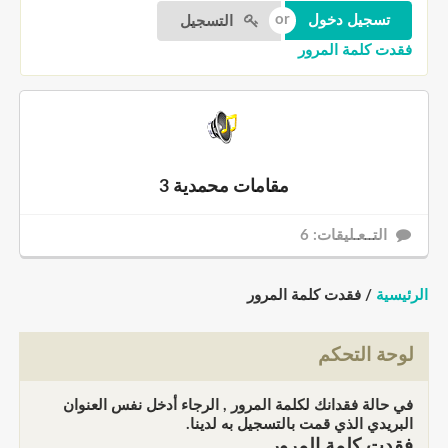
التسجيل
فقدت كلمة المرور
مقامات محمدية 3
التــعـليقات: 6
الرئيسية
/ فقدت كلمة المرور
لوحة التحكم
في حالة فقدانك لكلمة المرور , الرجاء أدخل نفس العنوان
البريدي الذي قمت بالتسجيل به لدينا.
فقدت كلمة المرور