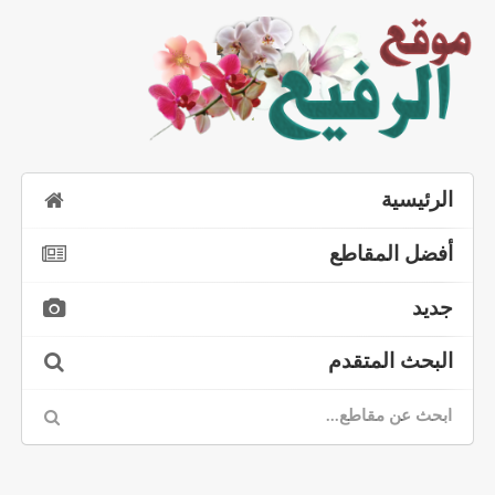
الرئيسية
أفضل المقاطع
جديد
البحث المتقدم