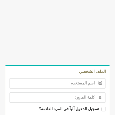
الملف الشخصي
تسجيل الدخول آلياً في المرة القادمة؟