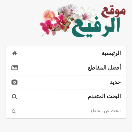
الرئيسية
أفضل المقاطع
جديد
البحث المتقدم