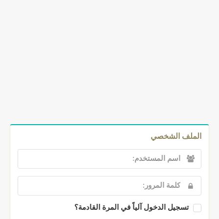
الملف الشخصي
تسجيل الدخول آلياً في المرة القادمة؟