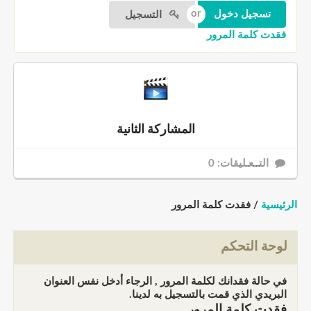
التسجيل
فقدت كلمة المرور
المشاركة الثانية
التــعـليقات: 0
الرئيسية
/ فقدت كلمة المرور
لوحة التحكم
في حالة فقدانك لكلمة المرور , الرجاء أدخل نفس العنوان
البريدي الذي قمت بالتسجيل به لدينا.
فقدت كلمة المرور