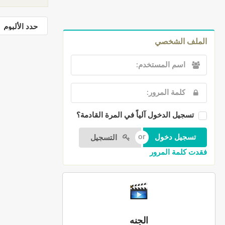
الملف الشخصي
تسجيل الدخول آلياً في المرة القادمة؟
التسجيل
فقدت كلمة المرور
الجنه