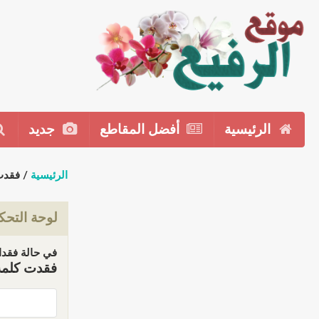
الرئيسية
أفضل المقاطع
جديد
الرئيسية
/ فقدت
لوحة التحك
في حالة فقدان
فقدت كلمة