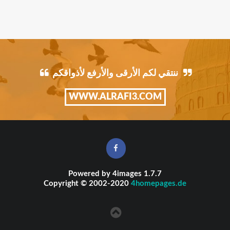
ننتقي لكم الأرقى والأرفع لأذواقكم
WWW.ALRAFI3.COM
Powered by
4images
1.7.7
Copyright © 2002-2020
4homepages.de