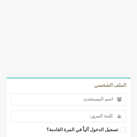
الملف الشخصي
تسجيل الدخول آلياً في المرة القادمة؟