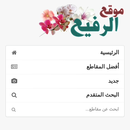
الرئيسية
أفضل المقاطع
جديد
البحث المتقدم