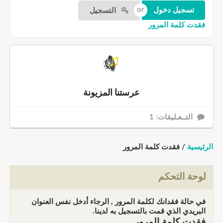
التسجيل
فقدت كلمة المرور
عرستنا المزيونة
التــعـليقات: 1
الرئيسية
/ فقدت كلمة المرور
لوحة التحكم
في حالة فقدانك لكلمة المرور , الرجاء أدخل نفس العنوان
البريدي الذي قمت بالتسجيل به لدينا.
فقدت كلمة المرور