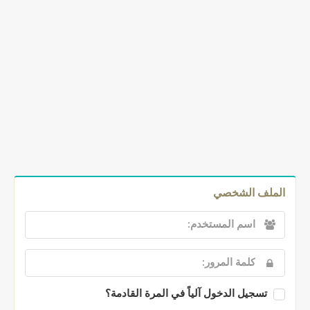
الملف الشخصي
تسجيل الدخول آلياً في المرة القادمة؟