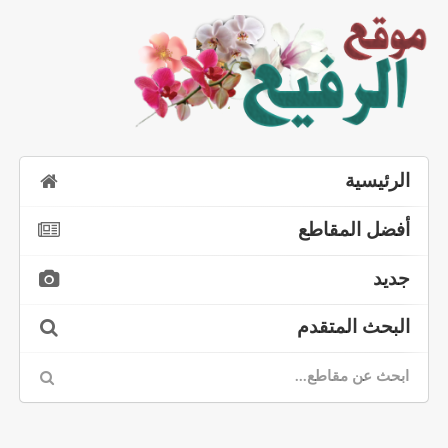
الرئيسية
أفضل المقاطع
جديد
البحث المتقدم