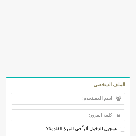
الملف الشخصي
تسجيل الدخول آلياً في المرة القادمة؟