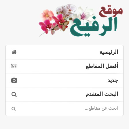
الرئيسية
أفضل المقاطع
جديد
البحث المتقدم