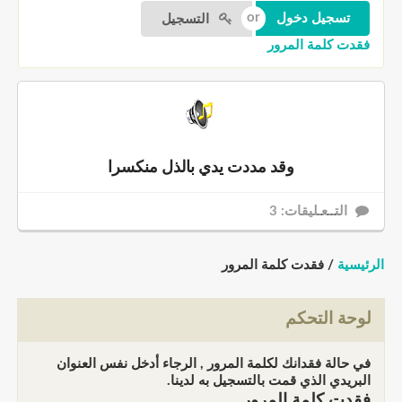
التسجيل
فقدت كلمة المرور
وقد مددت يدي بالذل منكسرا
التــعـليقات: 3
الرئيسية
/ فقدت كلمة المرور
لوحة التحكم
في حالة فقدانك لكلمة المرور , الرجاء أدخل نفس العنوان
البريدي الذي قمت بالتسجيل به لدينا.
فقدت كلمة المرور