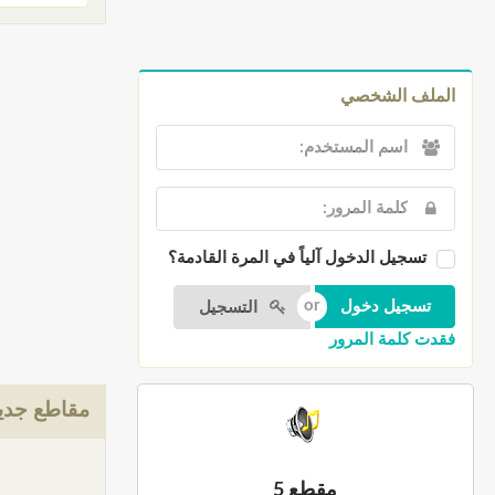
الملف الشخصي
تسجيل الدخول آلياً في المرة القادمة؟
التسجيل
فقدت كلمة المرور
مقاطع جدي
مقطع 5