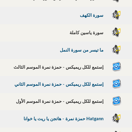
سورة الكهف
سورة ياسين كاملة
ما تيسر من سورة النمل
إستمع للكل ريميكس - حمزة نمرة الموسم الثالث
إستمع للكل ريميكس - حمزة نمرة الموسم الثاني
إستمع للكل ريميكس - حمزة نمرة الموسم الأول
Hatgann حمزة نمرة - هاتجن يا ريت يا خوانا