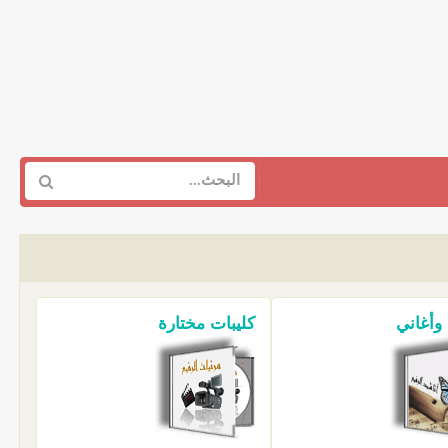
 وأغاني
كليبات مختارة