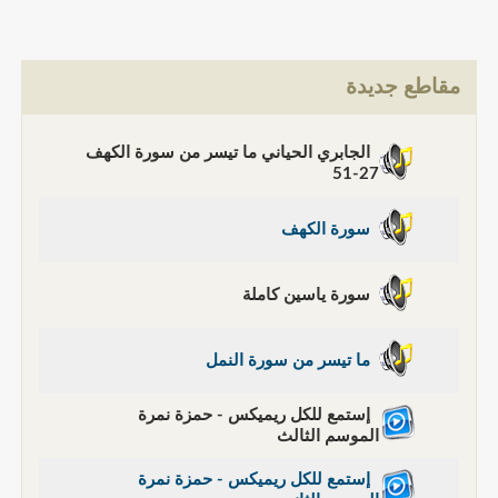
مقاطع جديدة
الجابري الحياني ما تيسر من سورة الكهف
27-51
سورة الكهف
سورة ياسين كاملة
ما تيسر من سورة النمل
إستمع للكل ريميكس - حمزة نمرة
الموسم الثالث
إستمع للكل ريميكس - حمزة نمرة