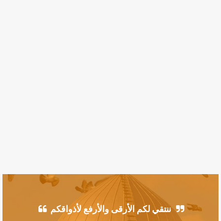
ننتقي لكم الأرقى والأرفع لأذواقكم