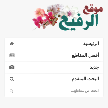
الرئيسية
أفضل المقاطع
جديد
البحث المتقدم