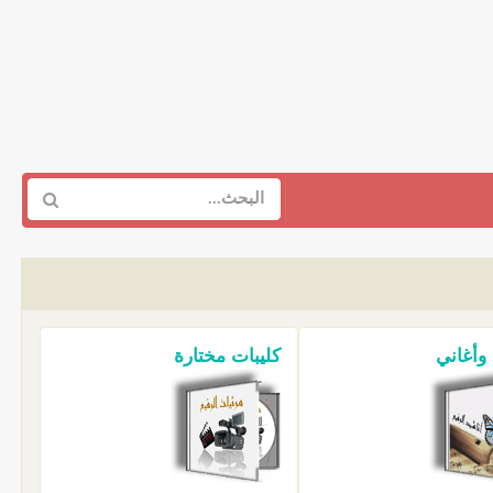
 وأغاني
كليبات مختارة