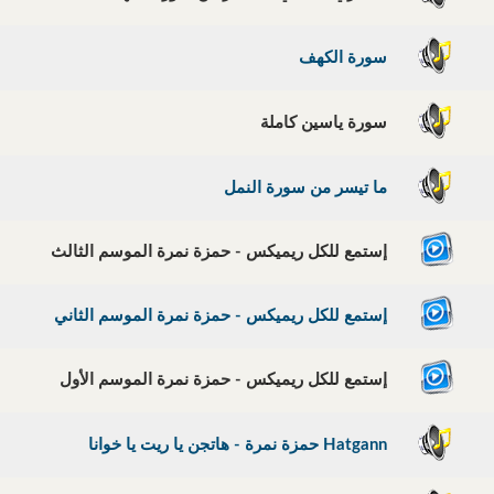
سورة الكهف
سورة ياسين كاملة
ما تيسر من سورة النمل
إستمع للكل ريميكس - حمزة نمرة الموسم الثالث
إستمع للكل ريميكس - حمزة نمرة الموسم الثاني
إستمع للكل ريميكس - حمزة نمرة الموسم الأول
Hatgann حمزة نمرة - هاتجن يا ريت يا خوانا