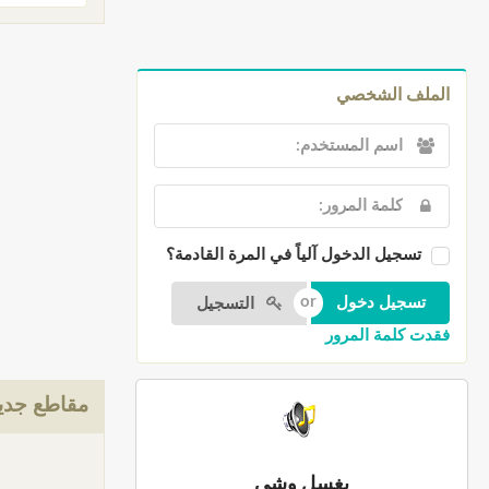
الملف الشخصي
تسجيل الدخول آلياً في المرة القادمة؟
التسجيل
فقدت كلمة المرور
مقاطع جدي
بغسل وشي