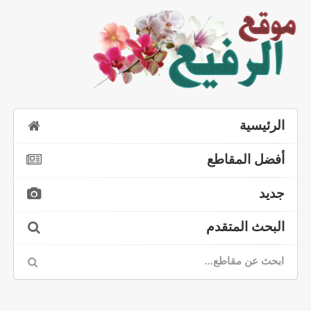
الرئيسية
أفضل المقاطع
جديد
البحث المتقدم