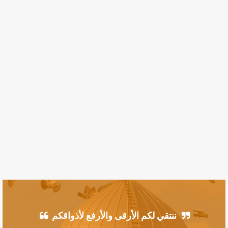
ننتقي لكم الأرقى والأرفع لأذواقكم