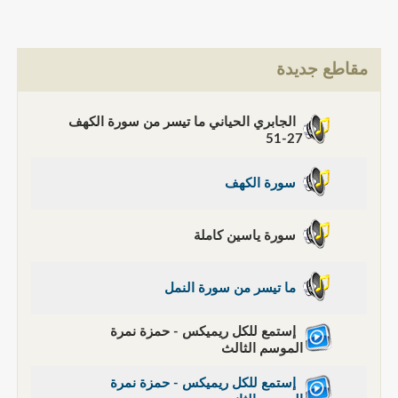
مقاطع جديدة
الجابري الحياني ما تيسر من سورة الكهف
27-51
سورة الكهف
سورة ياسين كاملة
ما تيسر من سورة النمل
إستمع للكل ريميكس - حمزة نمرة
الموسم الثالث
إستمع للكل ريميكس - حمزة نمرة