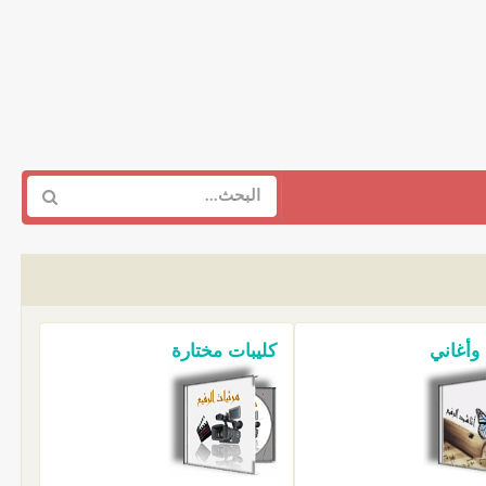
 وأغاني
كليبات مختارة