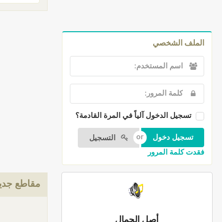
الملف الشخصي
تسجيل الدخول آلياً في المرة القادمة؟
التسجيل
فقدت كلمة المرور
مقاطع جدي
أصل الجمال