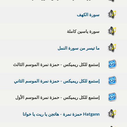
سورة الكهف
سورة ياسين كاملة
ما تيسر من سورة النمل
إستمع للكل ريميكس - حمزة نمرة الموسم الثالث
إستمع للكل ريميكس - حمزة نمرة الموسم الثاني
إستمع للكل ريميكس - حمزة نمرة الموسم الأول
Hatgann حمزة نمرة - هاتجن يا ريت يا خوانا