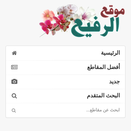
الرئيسية
أفضل المقاطع
جديد
البحث المتقدم