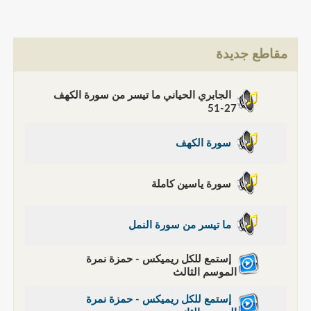
مقاطع جديدة
الجابري الحياني ما تيسر من سورة الكهف
27-51
سورة الكهف
سورة ياسين كاملة
ما تيسر من سورة النمل
إستمع للكل ريميكس - حمزة نمرة
الموسم الثالث
إستمع للكل ريميكس - حمزة نمرة