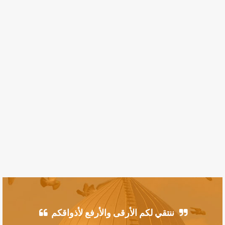
ننتقي لكم الأرقى والأرفع لأذواقكم