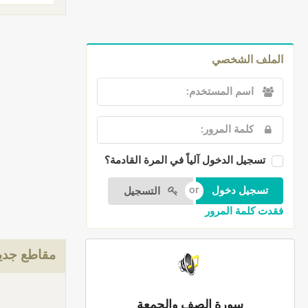
الملف الشخصي
تسجيل الدخول آلياً في المرة القادمة؟
التسجيل
فقدت كلمة المرور
مقاطع جدي
سورة الصف والجمعة