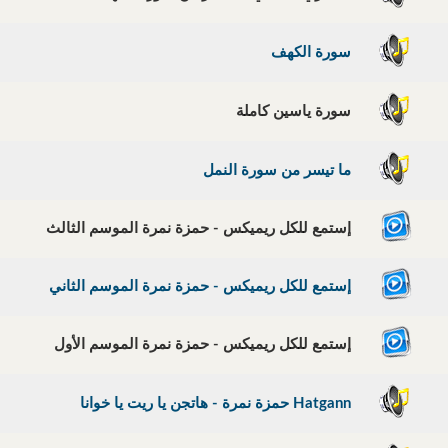
سورة الكهف
سورة ياسين كاملة
ما تيسر من سورة النمل
إستمع للكل ريميكس - حمزة نمرة الموسم الثالث
إستمع للكل ريميكس - حمزة نمرة الموسم الثاني
إستمع للكل ريميكس - حمزة نمرة الموسم الأول
Hatgann حمزة نمرة - هاتجن يا ريت يا خوانا