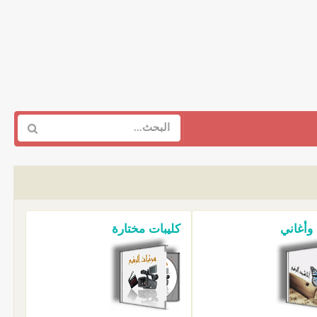
 وأغاني
كليبات مختارة