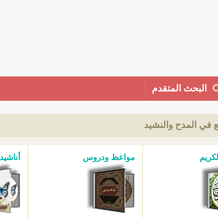
البحث المتقدم
ع في المدح والنشيد
لكريم
مواعظ ودروس
أناشيد