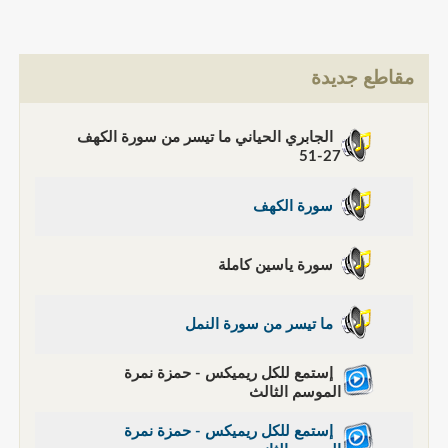
مقاطع جديدة
الجابري الحياني ما تيسر من سورة الكهف
27-51
سورة الكهف
سورة ياسين كاملة
ما تيسر من سورة النمل
إستمع للكل ريميكس - حمزة نمرة
الموسم الثالث
إستمع للكل ريميكس - حمزة نمرة