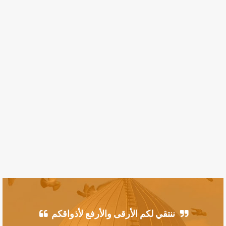
ننتقي لكم الأرقى والأرفع لأذواقكم