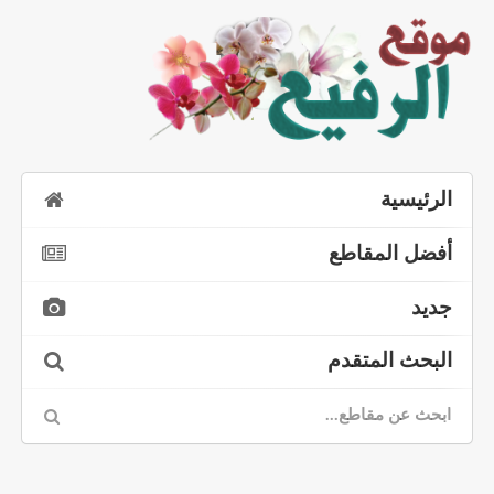
الرئيسية
أفضل المقاطع
جديد
البحث المتقدم