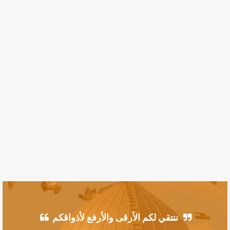
ننتقي لكم الأرقى والأرفع لأذواقكم