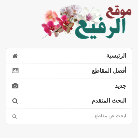
الرئيسية
أفضل المقاطع
جديد
البحث المتقدم