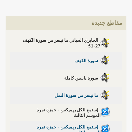
مقاطع جديدة
الجابري الحياني ما تيسر من سورة الكهف
27-51
سورة الكهف
سورة ياسين كاملة
ما تيسر من سورة النمل
إستمع للكل ريميكس - حمزة نمرة
الموسم الثالث
إستمع للكل ريميكس - حمزة نمرة