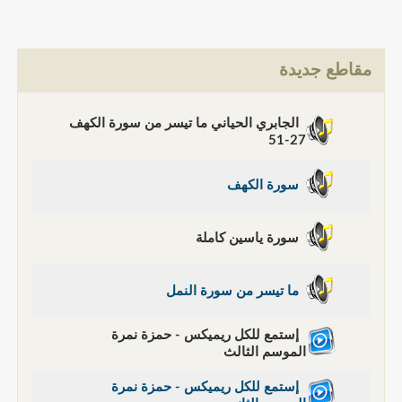
مقاطع جديدة
الجابري الحياني ما تيسر من سورة الكهف
27-51
سورة الكهف
سورة ياسين كاملة
ما تيسر من سورة النمل
إستمع للكل ريميكس - حمزة نمرة
الموسم الثالث
إستمع للكل ريميكس - حمزة نمرة