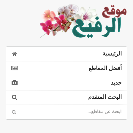
الرئيسية
أفضل المقاطع
جديد
البحث المتقدم