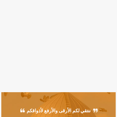
ننتقي لكم الأرقى والأرفع لأذواقكم