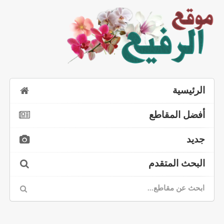
الرئيسية
أفضل المقاطع
جديد
البحث المتقدم