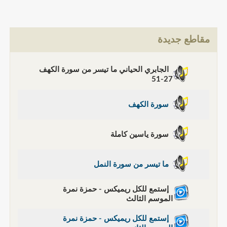
مقاطع جديدة
الجابري الحياني ما تيسر من سورة الكهف
27-51
سورة الكهف
سورة ياسين كاملة
ما تيسر من سورة النمل
إستمع للكل ريميكس - حمزة نمرة
الموسم الثالث
إستمع للكل ريميكس - حمزة نمرة