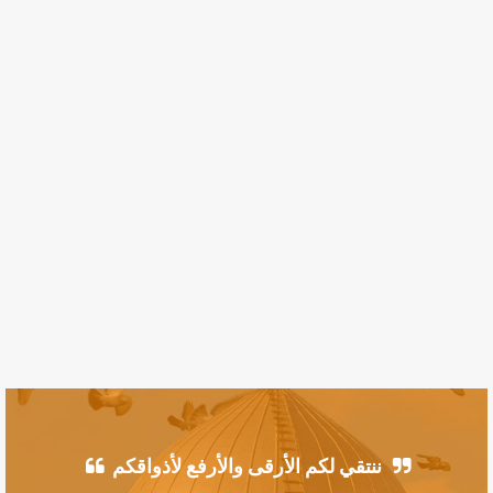
ننتقي لكم الأرقى والأرفع لأذواقكم