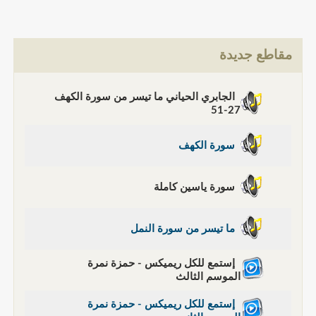
مقاطع جديدة
الجابري الحياني ما تيسر من سورة الكهف
27-51
سورة الكهف
سورة ياسين كاملة
ما تيسر من سورة النمل
إستمع للكل ريميكس - حمزة نمرة
الموسم الثالث
إستمع للكل ريميكس - حمزة نمرة