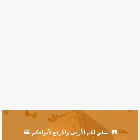
ننتقي لكم الأرقى والأرفع لأذواقكم