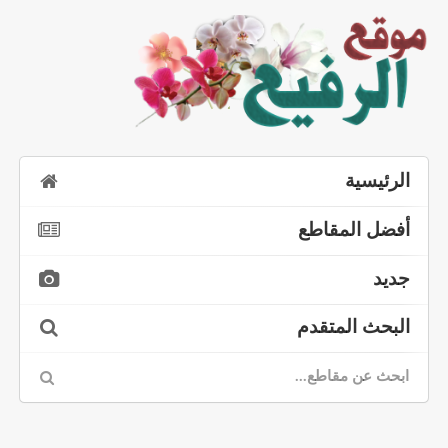
الرئيسية
أفضل المقاطع
جديد
البحث المتقدم