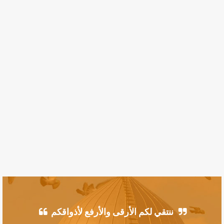
ننتقي لكم الأرقى والأرفع لأذواقكم