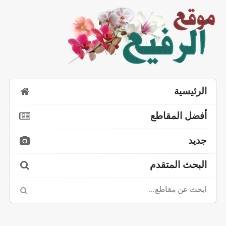
الرئيسية
أفضل المقاطع
جديد
البحث المتقدم