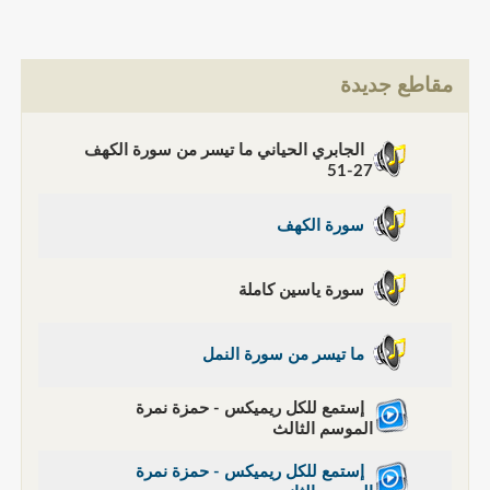
مقاطع جديدة
الجابري الحياني ما تيسر من سورة الكهف
27-51
سورة الكهف
سورة ياسين كاملة
ما تيسر من سورة النمل
إستمع للكل ريميكس - حمزة نمرة
الموسم الثالث
إستمع للكل ريميكس - حمزة نمرة