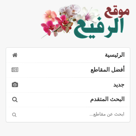
الرئيسية
أفضل المقاطع
جديد
البحث المتقدم