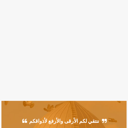
ننتقي لكم الأرقى والأرفع لأذواقكم