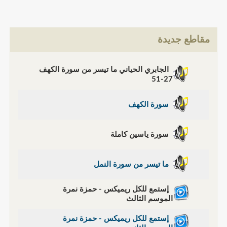
مقاطع جديدة
الجابري الحياني ما تيسر من سورة الكهف
27-51
سورة الكهف
سورة ياسين كاملة
ما تيسر من سورة النمل
إستمع للكل ريميكس - حمزة نمرة
الموسم الثالث
إستمع للكل ريميكس - حمزة نمرة