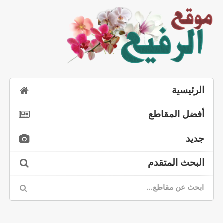
الرئيسية
أفضل المقاطع
جديد
البحث المتقدم