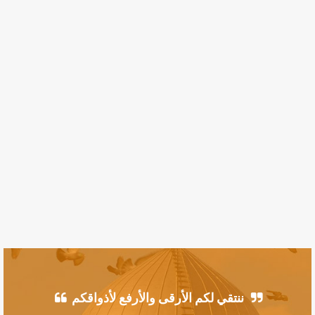
ننتقي لكم الأرقى والأرفع لأذواقكم