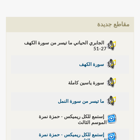
مقاطع جديدة
الجابري الحياني ما تيسر من سورة الكهف
27-51
سورة الكهف
سورة ياسين كاملة
ما تيسر من سورة النمل
إستمع للكل ريميكس - حمزة نمرة
الموسم الثالث
إستمع للكل ريميكس - حمزة نمرة