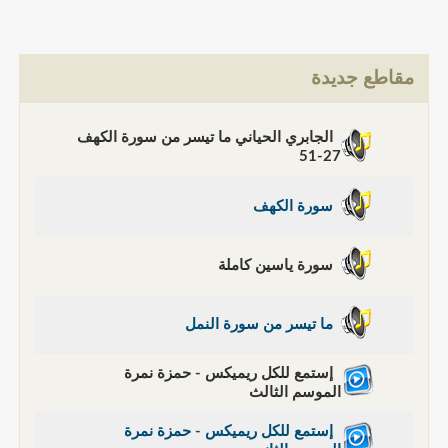
مقاطع جديدة
الجابري الحياني ما تيسر من سورة الكهف
27-51
سورة الكهف
سورة ياسين كاملة
ما تيسر من سورة النمل
إستمع للكل ريميكس - حمزة نمرة
الموسم الثالث
إستمع للكل ريميكس - حمزة نمرة