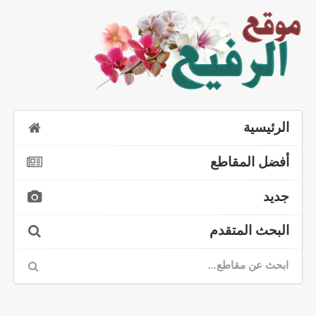
الرئيسية
أفضل المقاطع
جديد
البحث المتقدم