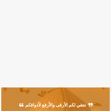
ننتقي لكم الأرقى والأرفع لأذواقكم