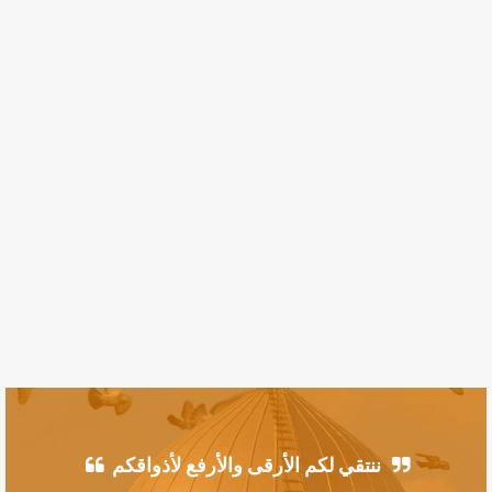
ننتقي لكم الأرقى والأرفع لأذواقكم