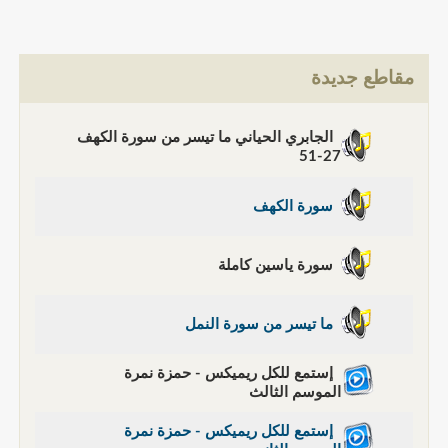
مقاطع جديدة
الجابري الحياني ما تيسر من سورة الكهف
27-51
سورة الكهف
سورة ياسين كاملة
ما تيسر من سورة النمل
إستمع للكل ريميكس - حمزة نمرة
الموسم الثالث
إستمع للكل ريميكس - حمزة نمرة