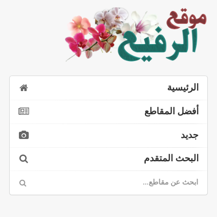
الرئيسية
أفضل المقاطع
جديد
البحث المتقدم