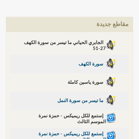
مقاطع جديدة
الجابري الحياني ما تيسر من سورة الكهف
27-51
سورة الكهف
سورة ياسين كاملة
ما تيسر من سورة النمل
إستمع للكل ريميكس - حمزة نمرة
الموسم الثالث
إستمع للكل ريميكس - حمزة نمرة