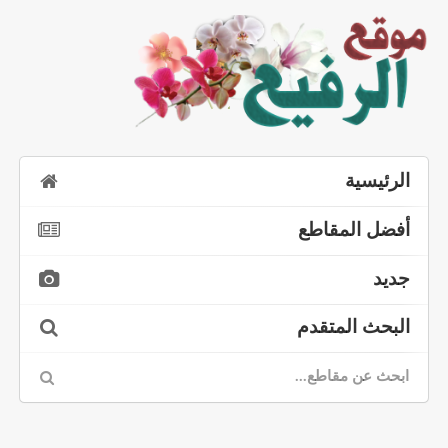
الرئيسية
أفضل المقاطع
جديد
البحث المتقدم