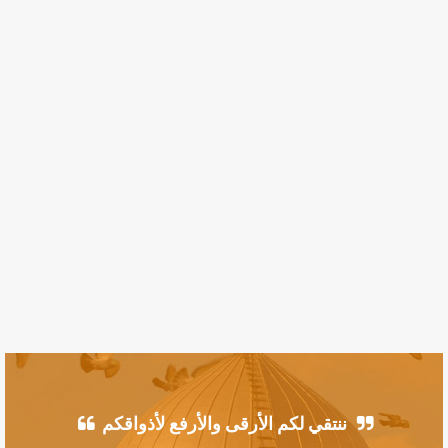
ننتقي لكم الأرقى والأرفع لأذواقكم