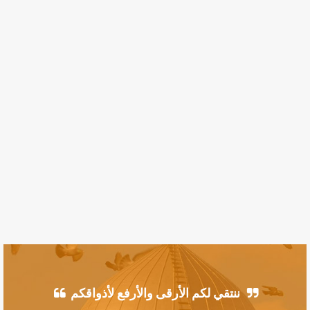
ننتقي لكم الأرقى والأرفع لأذواقكم