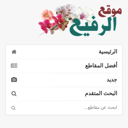
الرئيسية
أفضل المقاطع
جديد
البحث المتقدم