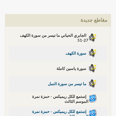
مقاطع جديدة
الجابري الحياني ما تيسر من سورة الكهف
27-51
سورة الكهف
سورة ياسين كاملة
ما تيسر من سورة النمل
إستمع للكل ريميكس - حمزة نمرة
الموسم الثالث
إستمع للكل ريميكس - حمزة نمرة