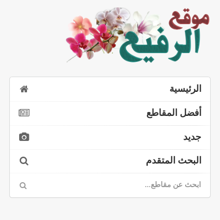
الرئيسية
أفضل المقاطع
جديد
البحث المتقدم