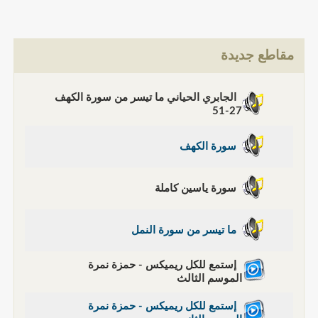
مقاطع جديدة
الجابري الحياني ما تيسر من سورة الكهف
27-51
سورة الكهف
سورة ياسين كاملة
ما تيسر من سورة النمل
إستمع للكل ريميكس - حمزة نمرة
الموسم الثالث
إستمع للكل ريميكس - حمزة نمرة