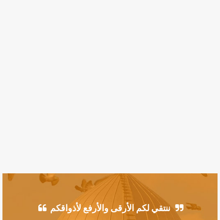
ننتقي لكم الأرقى والأرفع لأذواقكم