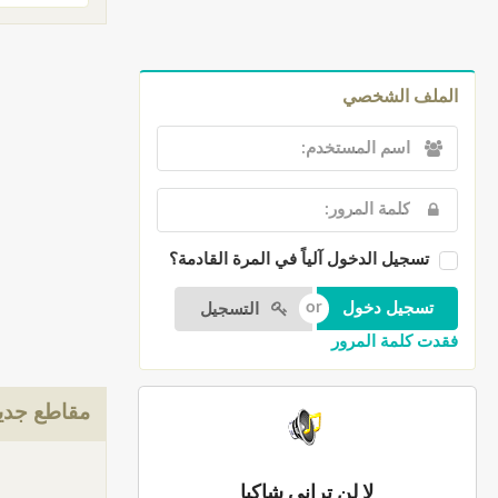
الملف الشخصي
تسجيل الدخول آلياً في المرة القادمة؟
التسجيل
فقدت كلمة المرور
مقاطع جدي
لا لن تراني شاكيا