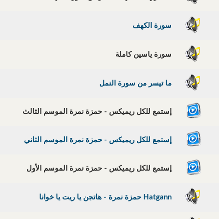
سورة الكهف
سورة ياسين كاملة
ما تيسر من سورة النمل
إستمع للكل ريميكس - حمزة نمرة الموسم الثالث
إستمع للكل ريميكس - حمزة نمرة الموسم الثاني
إستمع للكل ريميكس - حمزة نمرة الموسم الأول
Hatgann حمزة نمرة - هاتجن يا ريت يا خوانا