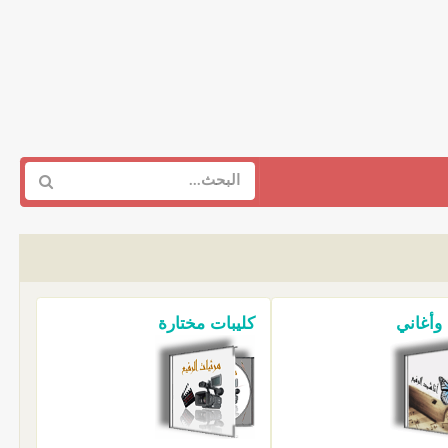
 وأغاني
كليبات مختارة