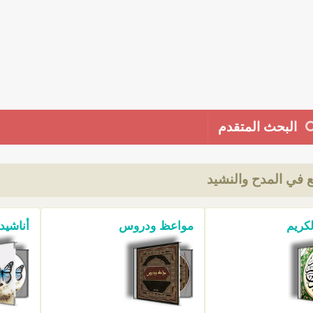
البحث المتقدم
ع في المدح والنشيد
لكريم
مواعظ ودروس
أناشيد