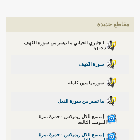
مقاطع جديدة
الجابري الحياني ما تيسر من سورة الكهف
27-51
سورة الكهف
سورة ياسين كاملة
ما تيسر من سورة النمل
إستمع للكل ريميكس - حمزة نمرة
الموسم الثالث
إستمع للكل ريميكس - حمزة نمرة