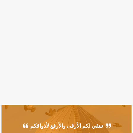
ننتقي لكم الأرقى والأرفع لأذواقكم