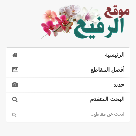
الرئيسية
أفضل المقاطع
جديد
البحث المتقدم