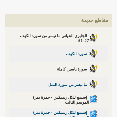
مقاطع جديدة
الجابري الحياني ما تيسر من سورة الكهف
27-51
سورة الكهف
سورة ياسين كاملة
ما تيسر من سورة النمل
إستمع للكل ريميكس - حمزة نمرة
الموسم الثالث
إستمع للكل ريميكس - حمزة نمرة