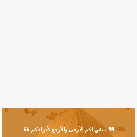
ننتقي لكم الأرقى والأرفع لأذواقكم