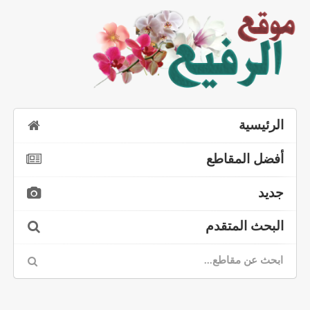
الرئيسية
أفضل المقاطع
جديد
البحث المتقدم