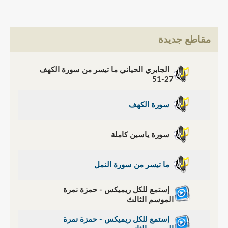
مقاطع جديدة
الجابري الحياني ما تيسر من سورة الكهف
27-51
سورة الكهف
سورة ياسين كاملة
ما تيسر من سورة النمل
إستمع للكل ريميكس - حمزة نمرة
الموسم الثالث
إستمع للكل ريميكس - حمزة نمرة