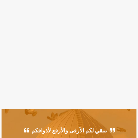
ننتقي لكم الأرقى والأرفع لأذواقكم