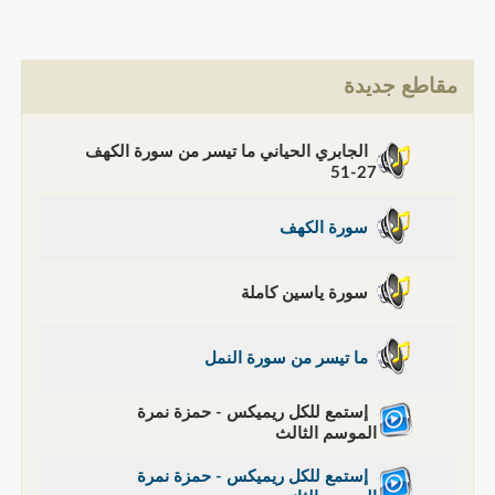
مقاطع جديدة
الجابري الحياني ما تيسر من سورة الكهف
27-51
سورة الكهف
سورة ياسين كاملة
ما تيسر من سورة النمل
إستمع للكل ريميكس - حمزة نمرة
الموسم الثالث
إستمع للكل ريميكس - حمزة نمرة