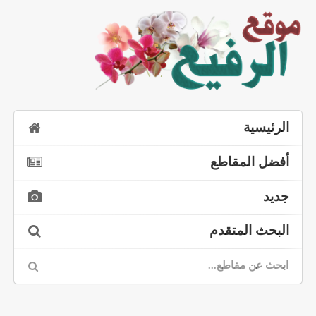
الرئيسية
أفضل المقاطع
جديد
البحث المتقدم