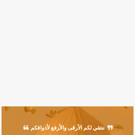
ننتقي لكم الأرقى والأرفع لأذواقكم